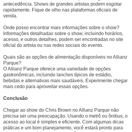
antecedência. Shows de grandes artistas podem esgotar
rapidamente. Fique de olho nas plataformas oficiais de
venda.
Onde posso encontrar mais informações sobre o show?
Informações detalhadas sobre o show, incluindo horários,
acesso, e outros detalhes, podem ser encontradas no site
oficial do artista ou nas redes sociais do evento.
Quais são as opções de alimentação disponíveis no Allianz
Parque?
O Allianz Parque oferece uma variedade de opções
gastronômicas, incluindo lanches típicos de estádio,
bebidas e alternativas mais saudáveis. Experimente chegar
mais cedo para aproveitar essas opções.
Conclusão
Chegar ao show do Chris Brown no Allianz Parque não
precisa ser uma preocupação. Usando o metrô ou ônibus, o
acesso ao local é simples e eficiente. Com algumas dicas
práticas e um bom planejamento, você estará pronto para