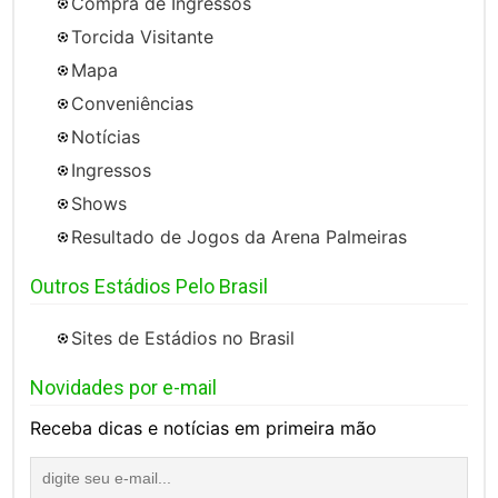
Compra de Ingressos
Torcida Visitante
Mapa
Conveniências
Notícias
Ingressos
Shows
Resultado de Jogos da Arena Palmeiras
Outros Estádios Pelo Brasil
Sites de Estádios no Brasil
Novidades por e-mail
Receba dicas e notícias em primeira mão