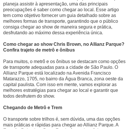
planeja assistir à apresentação, uma das principais
preocupações é saber como chegar ao local. Esse artigo
tem como objetivo fornecer um guia detalhado sobre as
melhores formas de transporte, garantindo que o público
consiga chegar ao show de maneira segura e prática,
desfrutando ao máximo dessa experiência única.
Como chegar ao show Chris Brown, no Allianz Parque?
Confira trajeto de metrô e ônibus
Para muitos, o metrô e os ônibus se destacam como opções
de transporte adequadas para a cidade de São Paulo. O
Allianz Parque está localizado na Avenida Francisco
Matarazzo, 1705, no bairro da Água Branca, zona oeste da
capital paulista. Com isso em mente, vamos explorar as
melhores estratégias para chegar ao local e garantir que
todos desfrutem do show.
Chegando de Metrô e Trem
O transporte sobre trilhos é, sem dúvida, uma das opções
mais práticas e rápidas para chegar ao Allianz Parque. A