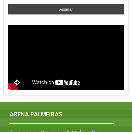
ARENA PALMEIRAS