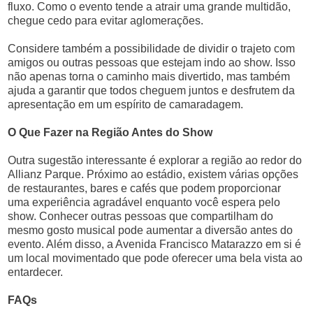
fluxo. Como o evento tende a atrair uma grande multidão,
chegue cedo para evitar aglomerações.
Considere também a possibilidade de dividir o trajeto com
amigos ou outras pessoas que estejam indo ao show. Isso
não apenas torna o caminho mais divertido, mas também
ajuda a garantir que todos cheguem juntos e desfrutem da
apresentação em um espírito de camaradagem.
O Que Fazer na Região Antes do Show
Outra sugestão interessante é explorar a região ao redor do
Allianz Parque. Próximo ao estádio, existem várias opções
de restaurantes, bares e cafés que podem proporcionar
uma experiência agradável enquanto você espera pelo
show. Conhecer outras pessoas que compartilham do
mesmo gosto musical pode aumentar a diversão antes do
evento. Além disso, a Avenida Francisco Matarazzo em si é
um local movimentado que pode oferecer uma bela vista ao
entardecer.
FAQs