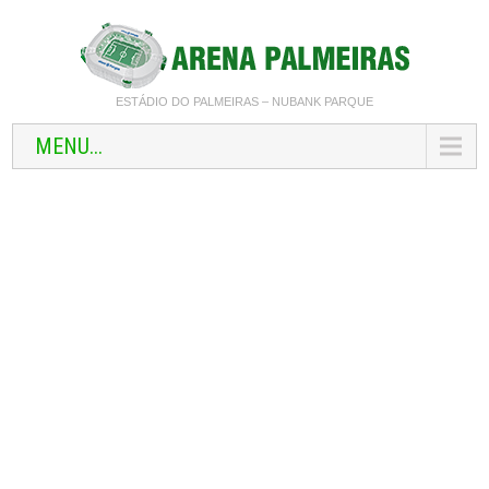
ESTÁDIO DO PALMEIRAS – NUBANK PARQUE
MENU...