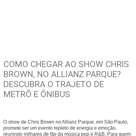
COMO CHEGAR AO SHOW CHRIS
BROWN, NO ALLIANZ PARQUE?
DESCUBRA O TRAJETO DE
METRÔ E ÔNIBUS
O show de Chris Brown no Allianz Parque, em São Paulo,
promete ser um evento repleto de energia e emoção,
reunindo milhares de fãs da música pop e R&B. Para quem