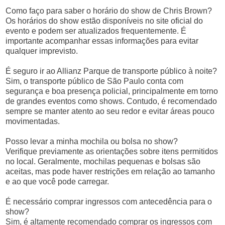
Como faço para saber o horário do show de Chris Brown?
Os horários do show estão disponíveis no site oficial do
evento e podem ser atualizados frequentemente. É
importante acompanhar essas informações para evitar
qualquer imprevisto.
É seguro ir ao Allianz Parque de transporte público à noite?
Sim, o transporte público de São Paulo conta com
segurança e boa presença policial, principalmente em torno
de grandes eventos como shows. Contudo, é recomendado
sempre se manter atento ao seu redor e evitar áreas pouco
movimentadas.
Posso levar a minha mochila ou bolsa no show?
Verifique previamente as orientações sobre itens permitidos
no local. Geralmente, mochilas pequenas e bolsas são
aceitas, mas pode haver restrições em relação ao tamanho
e ao que você pode carregar.
É necessário comprar ingressos com antecedência para o
show?
Sim, é altamente recomendado comprar os ingressos com