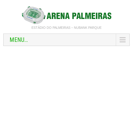
ESTÁDIO DO PALMEIRAS – NUBANK PARQUE
MENU...