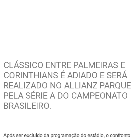
CLÁSSICO ENTRE PALMEIRAS E
CORINTHIANS É ADIADO E SERÁ
REALIZADO NO ALLIANZ PARQUE
PELA SÉRIE A DO CAMPEONATO
BRASILEIRO.
Após ser excluído da programação do estádio, o confronto