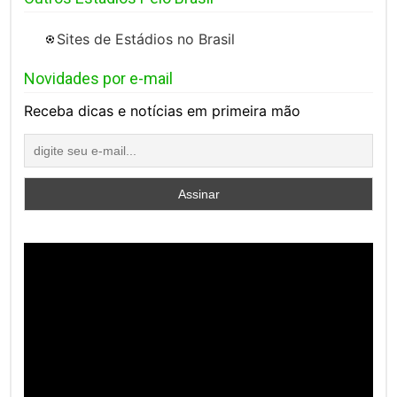
Sites de Estádios no Brasil
Novidades por e-mail
Receba dicas e notícias em primeira mão