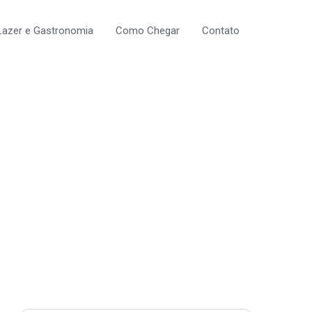
Lazer e Gastronomia
Como Chegar
Contato