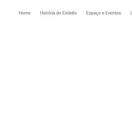
Home
História do Estádio
Espaço e Eventos