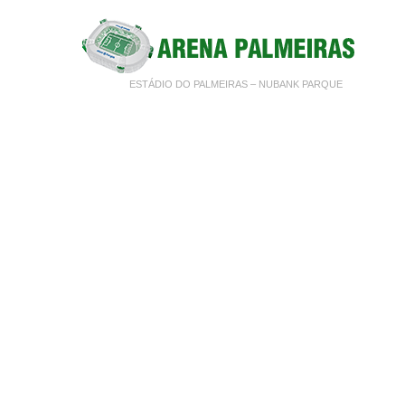
ESTÁDIO DO PALMEIRAS – NUBANK PARQUE