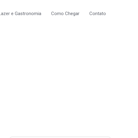
Lazer e Gastronomia
Como Chegar
Contato