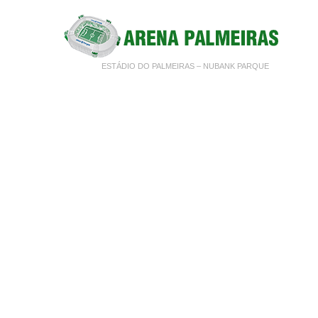
ESTÁDIO DO PALMEIRAS – NUBANK PARQUE