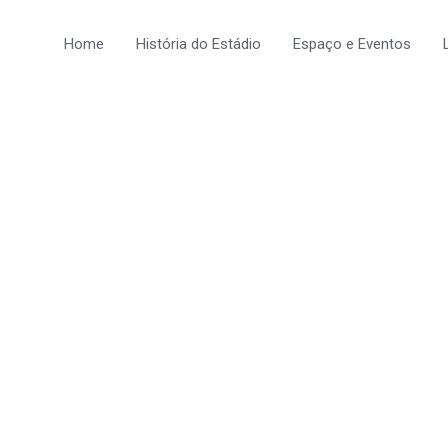
Home
História do Estádio
Espaço e Eventos