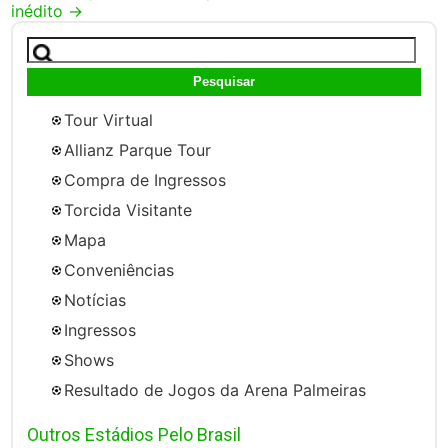
inédito
→
Pesquisar
por:
Tour Virtual
Allianz Parque Tour
Compra de Ingressos
Torcida Visitante
Mapa
Conveniências
Notícias
Ingressos
Shows
Resultado de Jogos da Arena Palmeiras
Outros Estádios Pelo Brasil