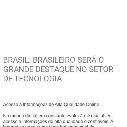
BRASIL: BRASILEIRO SERÁ O
GRANDE DESTAQUE NO SETOR
DE TECNOLOGIA
Acesso a Informações de Alta Qualidade Online
No mundo digital em constante evolução, é crucial ter
acesso a informações de alta qualidade e confiáveis. A