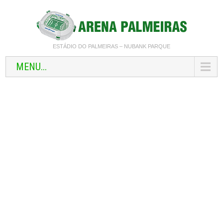
ESTÁDIO DO PALMEIRAS – NUBANK PARQUE
MENU...