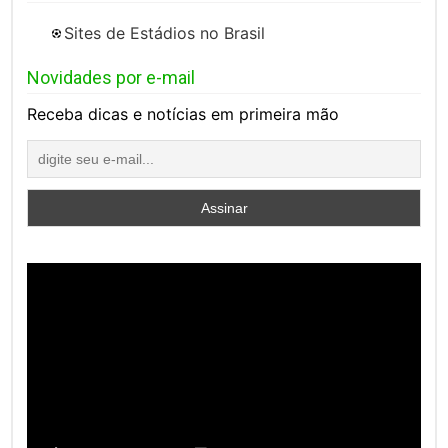
Sites de Estádios no Brasil
Novidades por e-mail
Receba dicas e notícias em primeira mão