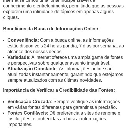
internet se tornou uma fonte indispensável de
conhecimento e entretenimento, permitindo que as pessoas
explorem uma infinidade de tópicos em apenas alguns
cliques.
Benefícios da Busca de Informações Online:
Conveniência:
Com a busca online, as informações
estão disponíveis 24 horas por dia, 7 dias por semana, ao
alcance dos nossos dedos.
Variedade:
A internet oferece uma ampla gama de fontes
e perspectivas sobre qualquer assunto imaginável.
Atualização Constante:
As informações online são
atualizadas instantaneamente, garantindo que estejamos
sempre atualizados com as últimas novidades.
Importância de Verificar a Credibilidade das Fontes:
Verificação Cruzada:
Sempre verifique as informações
em várias fontes diferentes para garantir sua precisão.
Fontes Confiáveis:
Dê preferência a sites de renome e
instituições reconhecidas ao buscar informações
importantes.