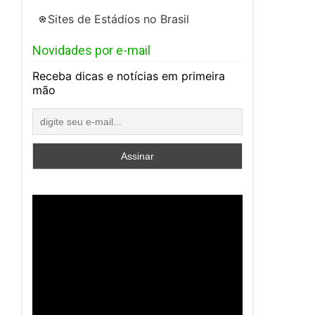
Sites de Estádios no Brasil
Novidades por e-mail
Receba dicas e notícias em primeira
mão