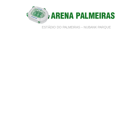
ESTÁDIO DO PALMEIRAS – NUBANK PARQUE