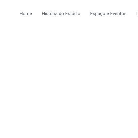
Home
História do Estádio
Espaço e Eventos