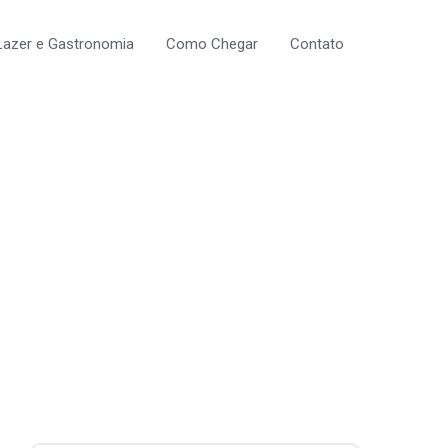
Lazer e Gastronomia
Como Chegar
Contato