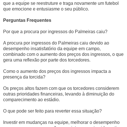
que a equipe se reestruture e traga novamente um futebol
que emocione e entusiasme o seu público.
Perguntas Frequentes
Por que a procura por ingressos do Palmeiras caiu?
A procura por ingressos do Palmeiras caiu devido ao
desempenho insatisfatório da equipe em campo,
combinado com o aumento dos preços dos ingressos, o que
gera uma reflexão por parte dos torcedores.
Como o aumento dos preços dos ingressos impacta a
presença da torcida?
Os preços altos fazem com que os torcedores considerem
outras prioridades financeiras, levando à diminuição do
comparecimento ao estádio.
O que pode ser feito para reverter essa situação?
Investir em mudanças na equipe, melhorar o desempenho