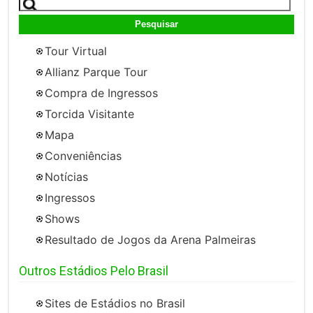
por:
Tour Virtual
Allianz Parque Tour
Compra de Ingressos
Torcida Visitante
Mapa
Conveniências
Notícias
Ingressos
Shows
Resultado de Jogos da Arena Palmeiras
Outros Estádios Pelo Brasil
Sites de Estádios no Brasil