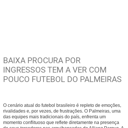
BAIXA PROCURA POR
INGRESSOS TEM A VER COM
POUCO FUTEBOL DO PALMEIRAS
O cenário atual do futebol brasileiro é repleto de emoções,
rivalidades e, por vezes, de frustrações. O Palmeiras, uma
das equipes mais tradicionais do país, enfrenta um
momento conflituoso que reflete diretamente na presença