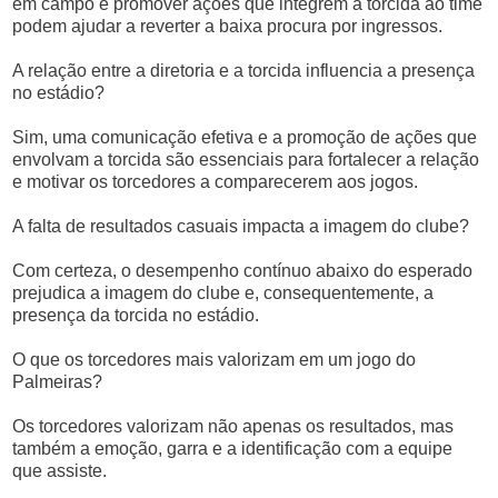
em campo e promover ações que integrem a torcida ao time
podem ajudar a reverter a baixa procura por ingressos.
A relação entre a diretoria e a torcida influencia a presença
no estádio?
Sim, uma comunicação efetiva e a promoção de ações que
envolvam a torcida são essenciais para fortalecer a relação
e motivar os torcedores a comparecerem aos jogos.
A falta de resultados casuais impacta a imagem do clube?
Com certeza, o desempenho contínuo abaixo do esperado
prejudica a imagem do clube e, consequentemente, a
presença da torcida no estádio.
O que os torcedores mais valorizam em um jogo do
Palmeiras?
Os torcedores valorizam não apenas os resultados, mas
também a emoção, garra e a identificação com a equipe
que assiste.