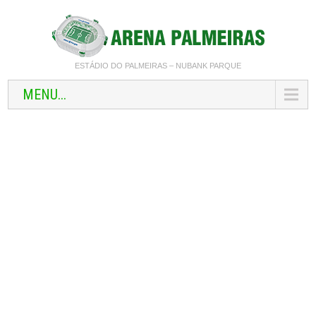
ESTÁDIO DO PALMEIRAS – NUBANK PARQUE
MENU...