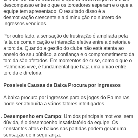
descompasso entre o que os torcedores esperam e o que a
equipe tem apresentado. O resultado disso é a
desmotivação crescente e a diminuição no número de
ingressos vendidos.
Por outro lado, a sensação de frustração é ampliada pela
falta de comunicação e interação efetiva entre a diretoria e
a torcida. Quando a gestão do clube não está atenta ao
anseio do seu público, a confiança e o comprometimento da
torcida são afetados. Em momentos de crise, como o que o
Palmeiras vive, é fundamental que haja uma união entre
torcida e diretoria.
Possíveis Causas da Baixa Procura por Ingressos
A baixa procura por ingressos para os jogos do Palmeiras
pode ser atribuída a vários fatores interligados.
Desempenho em Campo
: Um dos principais motivos, sem
dúvida, é o desempenho insatisfatório da equipe. Os
constantes altos e baixos nas partidas podem gerar uma
sensação de insegurança.