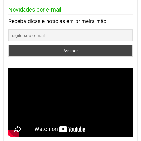
Novidades por e-mail
Receba dicas e notícias em primeira mão