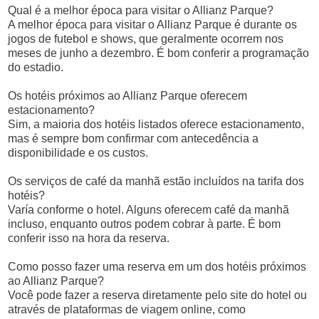
Qual é a melhor época para visitar o Allianz Parque?
A melhor época para visitar o Allianz Parque é durante os
jogos de futebol e shows, que geralmente ocorrem nos
meses de junho a dezembro. É bom conferir a programação
do estadio.
Os hotéis próximos ao Allianz Parque oferecem
estacionamento?
Sim, a maioria dos hotéis listados oferece estacionamento,
mas é sempre bom confirmar com antecedência a
disponibilidade e os custos.
Os serviços de café da manhã estão incluídos na tarifa dos
hotéis?
Varía conforme o hotel. Alguns oferecem café da manhã
incluso, enquanto outros podem cobrar à parte. É bom
conferir isso na hora da reserva.
Como posso fazer uma reserva em um dos hotéis próximos
ao Allianz Parque?
Você pode fazer a reserva diretamente pelo site do hotel ou
através de plataformas de viagem online, como