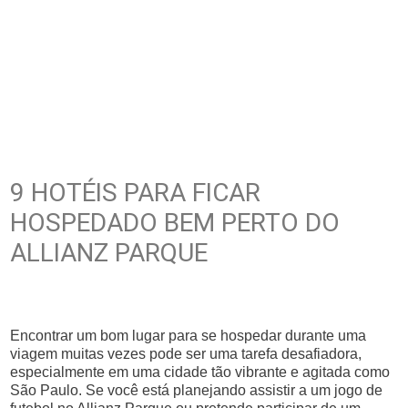
9 HOTÉIS PARA FICAR
HOSPEDADO BEM PERTO DO
ALLIANZ PARQUE
Encontrar um bom lugar para se hospedar durante uma
viagem muitas vezes pode ser uma tarefa desafiadora,
especialmente em uma cidade tão vibrante e agitada como
São Paulo. Se você está planejando assistir a um jogo de