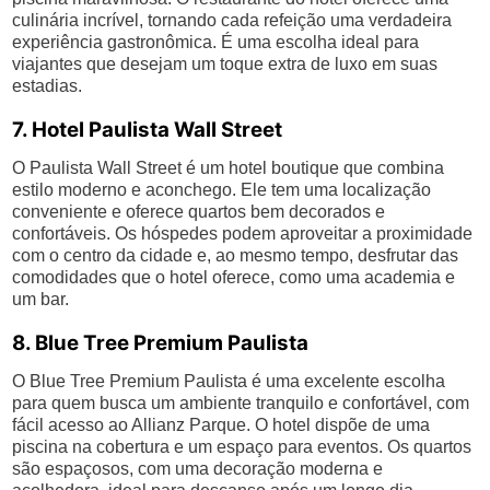
culinária incrível, tornando cada refeição uma verdadeira
experiência gastronômica. É uma escolha ideal para
viajantes que desejam um toque extra de luxo em suas
estadias.
7. Hotel Paulista Wall Street
O Paulista Wall Street é um hotel boutique que combina
estilo moderno e aconchego. Ele tem uma localização
conveniente e oferece quartos bem decorados e
confortáveis. Os hóspedes podem aproveitar a proximidade
com o centro da cidade e, ao mesmo tempo, desfrutar das
comodidades que o hotel oferece, como uma academia e
um bar.
8. Blue Tree Premium Paulista
O Blue Tree Premium Paulista é uma excelente escolha
para quem busca um ambiente tranquilo e confortável, com
fácil acesso ao Allianz Parque. O hotel dispõe de uma
piscina na cobertura e um espaço para eventos. Os quartos
são espaçosos, com uma decoração moderna e