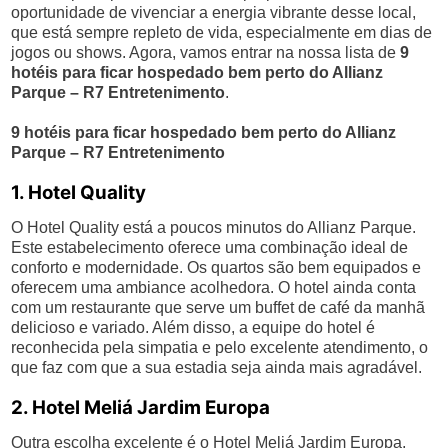
oportunidade de vivenciar a energia vibrante desse local,
que está sempre repleto de vida, especialmente em dias de
jogos ou shows. Agora, vamos entrar na nossa lista de
9
hotéis para ficar hospedado bem perto do Allianz
Parque – R7 Entretenimento
.
9 hotéis para ficar hospedado bem perto do Allianz
Parque – R7 Entretenimento
1. Hotel Quality
O Hotel Quality está a poucos minutos do Allianz Parque.
Este estabelecimento oferece uma combinação ideal de
conforto e modernidade. Os quartos são bem equipados e
oferecem uma ambiance acolhedora. O hotel ainda conta
com um restaurante que serve um buffet de café da manhã
delicioso e variado. Além disso, a equipe do hotel é
reconhecida pela simpatia e pelo excelente atendimento, o
que faz com que a sua estadia seja ainda mais agradável.
2. Hotel Meliá Jardim Europa
Outra escolha excelente é o Hotel Meliá Jardim Europa,