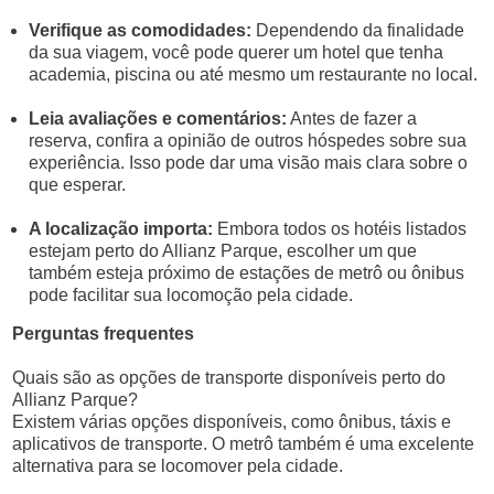
Verifique as comodidades:
Dependendo da finalidade
da sua viagem, você pode querer um hotel que tenha
academia, piscina ou até mesmo um restaurante no local.
Leia avaliações e comentários:
Antes de fazer a
reserva, confira a opinião de outros hóspedes sobre sua
experiência. Isso pode dar uma visão mais clara sobre o
que esperar.
A localização importa:
Embora todos os hotéis listados
estejam perto do Allianz Parque, escolher um que
também esteja próximo de estações de metrô ou ônibus
pode facilitar sua locomoção pela cidade.
Perguntas frequentes
Quais são as opções de transporte disponíveis perto do
Allianz Parque?
Existem várias opções disponíveis, como ônibus, táxis e
aplicativos de transporte. O metrô também é uma excelente
alternativa para se locomover pela cidade.