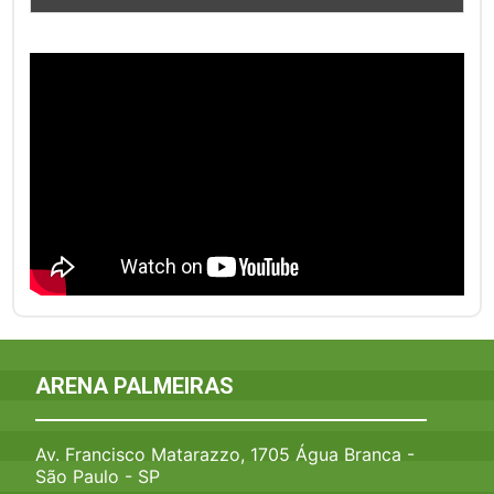
ARENA PALMEIRAS
Av. Francisco Matarazzo, 1705 Água Branca -
São Paulo - SP