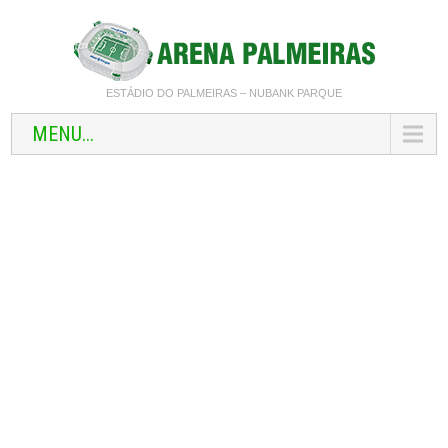
ESTÁDIO DO PALMEIRAS – NUBANK PARQUE
MENU...