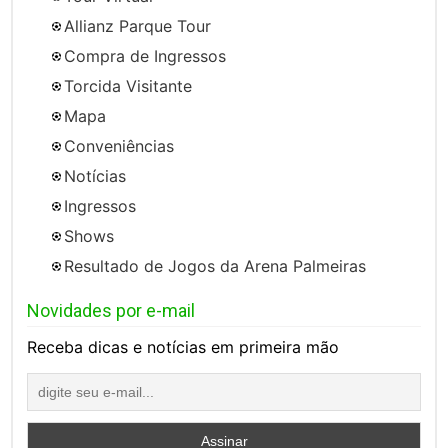
Allianz Parque Tour
Compra de Ingressos
Torcida Visitante
Mapa
Conveniências
Notícias
Ingressos
Shows
Resultado de Jogos da Arena Palmeiras
Novidades por e-mail
Receba dicas e notícias em primeira mão