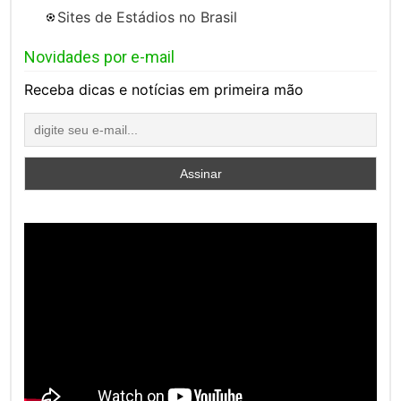
Sites de Estádios no Brasil
Novidades por e-mail
Receba dicas e notícias em primeira mão