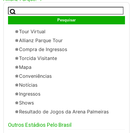
Pesquisar
por:
Tour Virtual
Allianz Parque Tour
Compra de Ingressos
Torcida Visitante
Mapa
Conveniências
Notícias
Ingressos
Shows
Resultado de Jogos da Arena Palmeiras
Outros Estádios Pelo Brasil