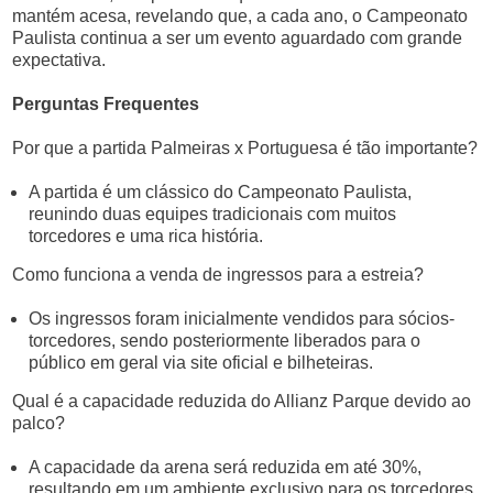
mantém acesa, revelando que, a cada ano, o Campeonato
Paulista continua a ser um evento aguardado com grande
expectativa.
Perguntas Frequentes
Por que a partida Palmeiras x Portuguesa é tão importante?
A partida é um clássico do Campeonato Paulista,
reunindo duas equipes tradicionais com muitos
torcedores e uma rica história.
Como funciona a venda de ingressos para a estreia?
Os ingressos foram inicialmente vendidos para sócios-
torcedores, sendo posteriormente liberados para o
público em geral via site oficial e bilheteiras.
Qual é a capacidade reduzida do Allianz Parque devido ao
palco?
A capacidade da arena será reduzida em até 30%,
resultando em um ambiente exclusivo para os torcedores