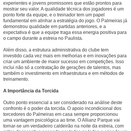
experientes e jovens promissores que estão prontos para
mostrar seu valor. A qualidade técnica dos jogadores é um
ponto forte da equipe, e o treinador tem um papel
fundamental em alinhar a estratégia do jogo. O Palmeiras já
demonstrou qualidade em partidas anteriores, e a
expectativa é que a equipe traga essa energia positiva para
o campo durante a estreia no Paulista.
Além disso, a estrutura administrativa do clube tem
investido cada vez mais em melhorias e em inovações para
criar um ambiente de maior sucesso em competições. Isso
inclui não só a contratação de gerações de talentos, mas
também o investimento em infraestrutura e em métodos de
treinamento.
A Importância da Torcida
Outro ponto essencial a ser considerado na análise deste
confronto é o poder da torcida. O apoio incondicional dos
torcedores do Palmeiras em casa sempre proporcionou
uma vantagem psicológica ao time. O Allianz Parque vai
tornar-se um verdadeiro caldeirão na noite da estreia, com