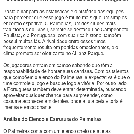
Basta olhar para as estatísticas e o histórico das equipes
para perceber que esse jogo é muito mais que um simples
encontro esportivo. O Palmeiras, um dos clubes mais
tradicionais do Brasil, sempre se destacou no Campeonato
Paulista, e a Portuguesa, com sua rica história, também
possui muitos fãs. A rivalidade entre esses times
frequentemente resulta em partidas emocionantes, e o
clima promete ser eletrizante no Allianz Parque.
Os jogadores entram em campo sabendo que têm a
responsabilidade de honrar suas camisas. Com os talentos
que compõem o elenco do Palmeiras, a expectativa é que o
time controle o jogo e busque logo a vitória. Por outro lado,
a Portuguesa também deve entrar determinada, buscando
aproveitar qualquer chance para surpreender, como
costuma acontecer em derbies, onde a luta pela vitória é
intensa e emocionante.
Análise do Elenco e Estrutura do Palmeiras
O Palmeiras conta com um elenco cheio de atletas