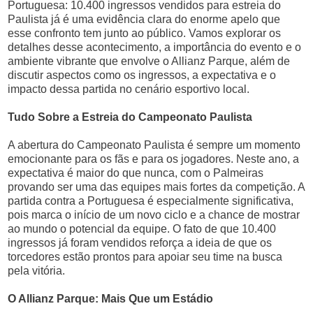
Portuguesa: 10.400 ingressos vendidos para estreia do
Paulista já é uma evidência clara do enorme apelo que
esse confronto tem junto ao público. Vamos explorar os
detalhes desse acontecimento, a importância do evento e o
ambiente vibrante que envolve o Allianz Parque, além de
discutir aspectos como os ingressos, a expectativa e o
impacto dessa partida no cenário esportivo local.
Tudo Sobre a Estreia do Campeonato Paulista
A abertura do Campeonato Paulista é sempre um momento
emocionante para os fãs e para os jogadores. Neste ano, a
expectativa é maior do que nunca, com o Palmeiras
provando ser uma das equipes mais fortes da competição. A
partida contra a Portuguesa é especialmente significativa,
pois marca o início de um novo ciclo e a chance de mostrar
ao mundo o potencial da equipe. O fato de que 10.400
ingressos já foram vendidos reforça a ideia de que os
torcedores estão prontos para apoiar seu time na busca
pela vitória.
O Allianz Parque: Mais Que um Estádio