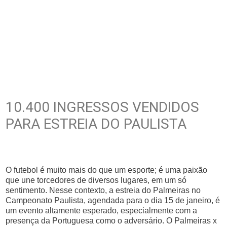
10.400 INGRESSOS VENDIDOS
PARA ESTREIA DO PAULISTA
O futebol é muito mais do que um esporte; é uma paixão
que une torcedores de diversos lugares, em um só
sentimento. Nesse contexto, a estreia do Palmeiras no
Campeonato Paulista, agendada para o dia 15 de janeiro, é
um evento altamente esperado, especialmente com a
presença da Portuguesa como o adversário. O Palmeiras x