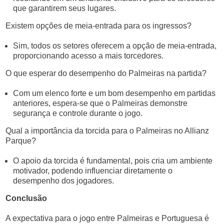
que garantirem seus lugares.
Existem opções de meia-entrada para os ingressos?
Sim, todos os setores oferecem a opção de meia-entrada,
proporcionando acesso a mais torcedores.
O que esperar do desempenho do Palmeiras na partida?
Com um elenco forte e um bom desempenho em partidas
anteriores, espera-se que o Palmeiras demonstre
segurança e controle durante o jogo.
Qual a importância da torcida para o Palmeiras no Allianz
Parque?
O apoio da torcida é fundamental, pois cria um ambiente
motivador, podendo influenciar diretamente o
desempenho dos jogadores.
Conclusão
A expectativa para o jogo entre Palmeiras e Portuguesa é