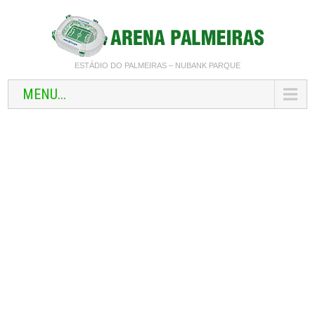
ESTÁDIO DO PALMEIRAS – NUBANK PARQUE
MENU...